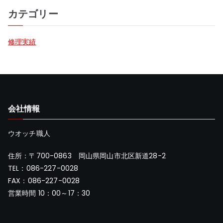
カテゴリー
修理実績
会社情報
ウオッチ職人
住所：〒700-0863 岡山県岡山市北区新道28-2
TEL：086-227-0028
FAX：086-227-0028
営業時間 10：00～17：30