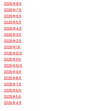
2026年8月
2026年7月
2026年6月
2026年5月
2026年4月
2026年3月
2026年2月
2026年1月
2025年12月
2025年11月
2025年10月
2025年9月
2025年8月
2025年7月
2025年6月
2025年5月
2025年4月