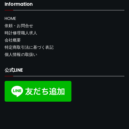
Information
HOME
依頼・お問合せ
時計修理職人求人
会社概要
特定商取引法に基づく表記
個人情報の取扱い
公式LINE