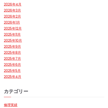
2026年4月
2026年3月
2026年2月
2026年1月
2025年12月
2025年11月
2025年10月
2025年9月
2025年8月
2025年7月
2025年6月
2025年5月
2025年4月
カテゴリー
修理実績