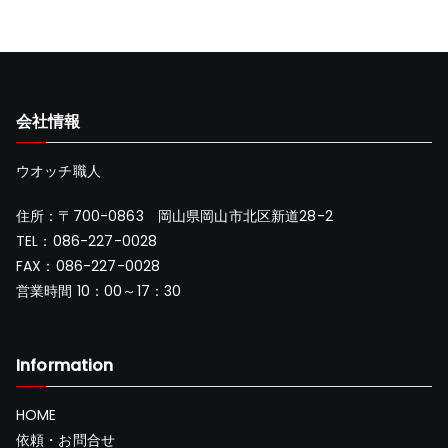
会社情報
ウオッチ職人
住所：〒700-0863 岡山県岡山市北区新道28-2
TEL：086-227-0028
FAX：086-227-0028
営業時間 10：00～17：30
Information
HOME
依頼・お問合せ