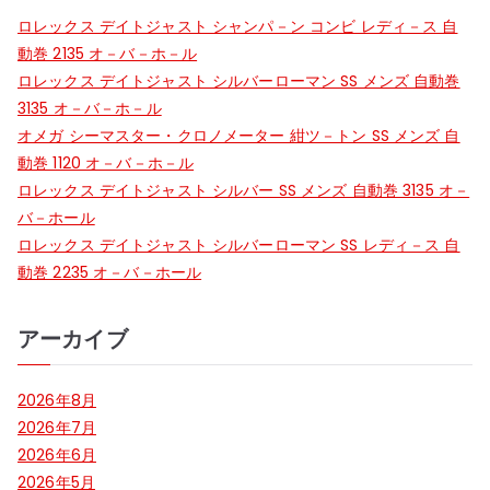
ゲ
ロレックス デイトジャスト シャンパ－ン コンビ レディ－ス 自
ー
動巻 2135 オ－バ－ホ－ル
ロレックス デイトジャスト シルバーローマン SS メンズ 自動巻
シ
3135 オ－バ－ホ－ル
オメガ シーマスター・クロノメーター 紺ツ－トン SS メンズ 自
ョ
動巻 1120 オ－バ－ホ－ル
ン
ロレックス デイトジャスト シルバー SS メンズ 自動巻 3135 オ－
バ－ホール
ロレックス デイトジャスト シルバーローマン SS レディ－ス 自
動巻 2235 オ－バ－ホール
アーカイブ
2026年8月
2026年7月
2026年6月
2026年5月