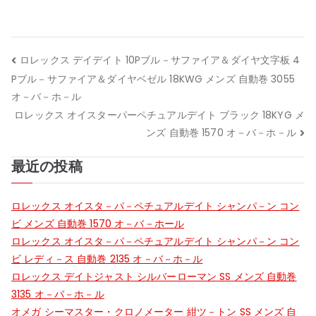
投
ロレックス デイデイト 10Pブル－サファイア＆ダイヤ文字板 4
Pブル－サファイア＆ダイヤベゼル 18KWG メンズ 自動巻 3055
稿
オ－バ－ホ－ル
ナ
ロレックス オイスターパーペチュアルデイト ブラック 18KYG メ
ンズ 自動巻 1570 オ－バ－ホ－ル
ビ
最近の投稿
ゲ
ー
ロレックス オイスタ－パ－ペチュアルデイト シャンパ－ン コン
ビ メンズ 自動巻 1570 オ－バ－ホール
シ
ロレックス オイスタ－パ－ペチュアルデイト シャンパ－ン コン
ビ レディ－ス 自動巻 2135 オ－バ－ホ－ル
ョ
ロレックス デイトジャスト シルバーローマン SS メンズ 自動巻
ン
3135 オ－バ－ホ－ル
オメガ シーマスター・クロノメーター 紺ツ－トン SS メンズ 自