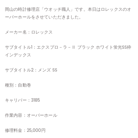
岡山の時計修理店「ウオッチ職人」です。本日はロレックスのオ
ーバーホールをさせていただきました。
メーカー名：ロレックス
サブタイトル1：エクスプロ－ラ－Ⅱ ブラック ホワイト蛍光SS枠
インデックス
サブタイトル2：メンズ SS
種別：自動巻
キャリバー：3185
作業内容：オーバーホール
修理料金：25,000円