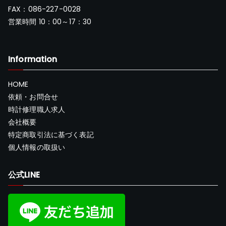
FAX：086-227-0028
営業時間 10：00～17：30
Information
HOME
依頼・お問合せ
時計修理職人求人
会社概要
特定商取引法に基づく表記
個人情報の取扱い
公式LINE