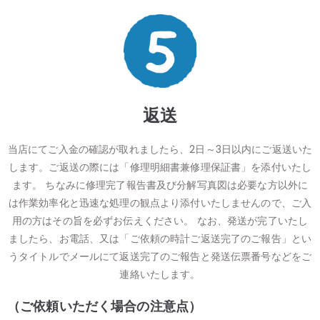
返送
当店にてご入金の確認が取れましたら、2日～3日以内にご返送いた
します。ご返送の際には「修理明細書兼修理保証書」を添付いたし
ます。 ちなみに修理完了報告書及び分解写真図は必要な方以外に
は作業効率化と迅速な処理の観点より添付いたしませんので、ご入
用の方はその旨を必ずお伝えください。 なお、発送が完了いたし
ましたら、お電話、又は「ご依頼の時計ご返送完了のご報告」とい
うタイトルでメールにて返送完了のご報告と発送伝票番号などをご
連絡いたします。
（ご依頼いただく場合の注意点）