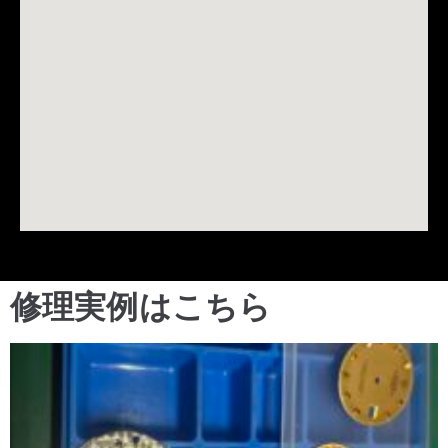
修理実例はこちら