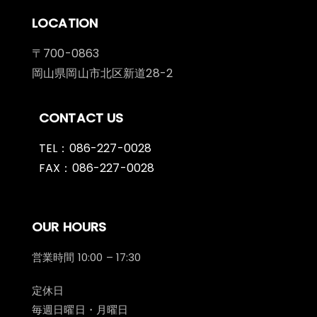
LOCATION
〒700-0863
岡山県岡山市北区新道28-2
CONTACT US
TEL：086-227-0028
FAX：086-227-0028
OUR HOURS
営業時間 10:00 – 17:30
定休日
毎週日曜日・月曜日