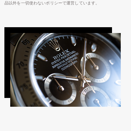
品以外を一切使わないポリシーで運営しています。