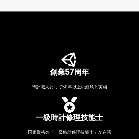
創業57周年
時計職人として50年以上の経験と実績
一級時計修理技能士
国家資格の「一級時計修理技能士」が在籍