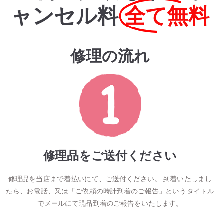
ャンセル料
全て無料
修理の流れ
修理品をご送付ください
修理品を当店まで着払いにて、ご送付ください。 到着いたしまし
たら、お電話、又は「ご依頼の時計到着のご報告」というタイトル
でメールにて現品到着のご報告をいたします。