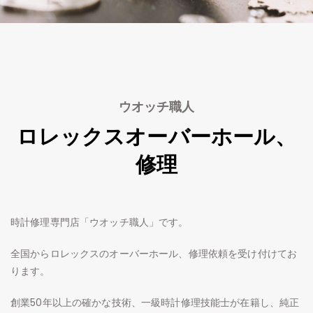
ウオッチ職人
ロレックスオーバーホール、
修理
時計修理専門店「ウオッチ職人」です。
全国からロレックスのオーバーホール、修理依頼を受け付けてお
ります。
創業50年以上の確かな技術、一級時計修理技能士が在籍し、純正