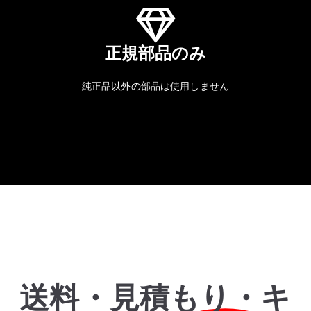
正規部品のみ
純正品以外の部品は使用しません
送料・見積もり・キ