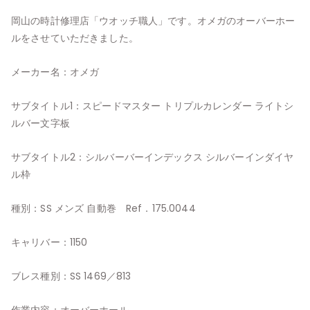
岡山の時計修理店「ウオッチ職人」です。オメガのオーバーホー
ルをさせていただきました。
メーカー名：オメガ
サブタイトル1：スピードマスター トリプルカレンダー ライトシ
ルバー文字板
サブタイトル2：シルバーバーインデックス シルバーインダイヤ
ル枠
種別：SS メンズ 自動巻 Ref．175.0044
キャリバー：1150
ブレス種別：SS 1469／813