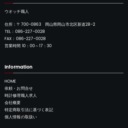
ウオッチ職人
住所：〒700-0863 岡山県岡山市北区新道28-2
TEL：086-227-0028
FAX：086-227-0028
営業時間 10：00～17：30
Information
HOME
依頼・お問合せ
時計修理職人求人
会社概要
特定商取引法に基づく表記
個人情報の取扱い