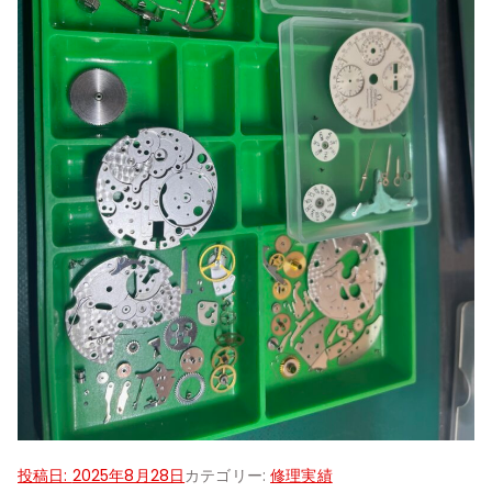
投稿日:
2025年8月28日
カテゴリー:
修理実績