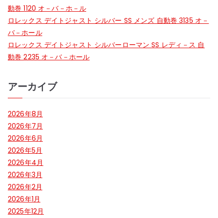
ョ
動巻 1120 オ－バ－ホ－ル
ン
ロレックス デイトジャスト シルバー SS メンズ 自動巻 3135 オ－
バ－ホール
ロレックス デイトジャスト シルバーローマン SS レディ－ス 自
動巻 2235 オ－バ－ホール
アーカイブ
2026年8月
2026年7月
2026年6月
2026年5月
2026年4月
2026年3月
2026年2月
2026年1月
2025年12月