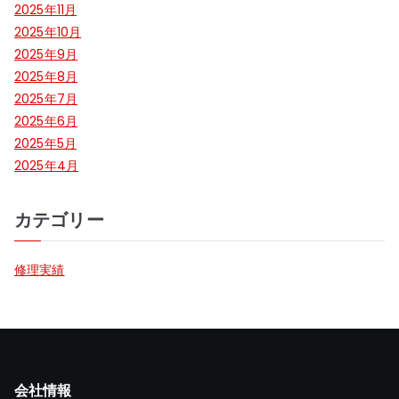
2025年11月
2025年10月
2025年9月
2025年8月
2025年7月
2025年6月
2025年5月
2025年4月
カテゴリー
修理実績
会社情報