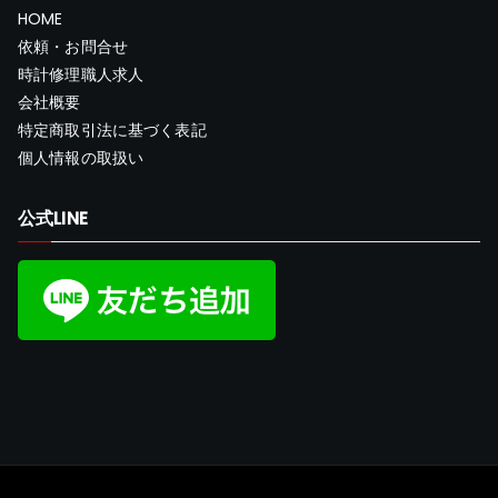
HOME
依頼・お問合せ
時計修理職人求人
会社概要
特定商取引法に基づく表記
個人情報の取扱い
公式LINE