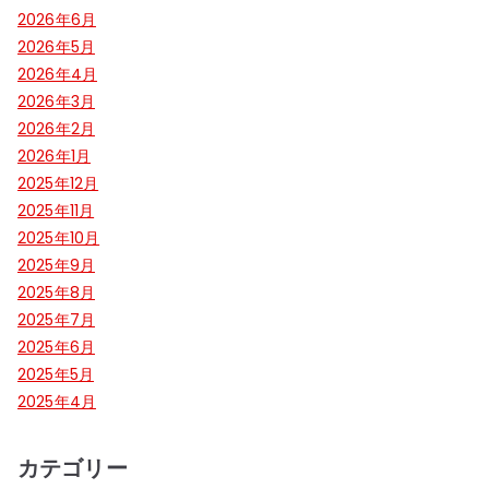
2026年6月
2026年5月
2026年4月
2026年3月
2026年2月
2026年1月
2025年12月
2025年11月
2025年10月
2025年9月
2025年8月
2025年7月
2025年6月
2025年5月
2025年4月
カテゴリー