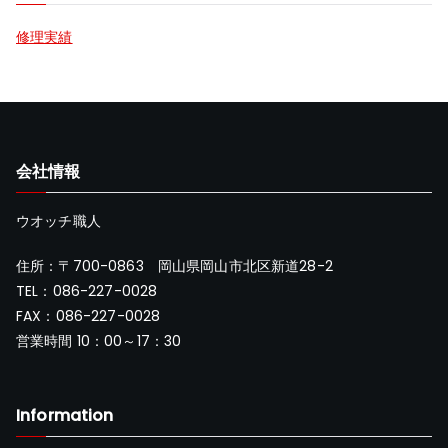
修理実績
会社情報
ウオッチ職人
住所：〒700-0863 岡山県岡山市北区新道28-2
TEL：086-227-0028
FAX：086-227-0028
営業時間 10：00～17：30
Information