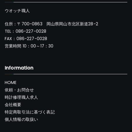
ウオッチ職人
住所：〒700-0863 岡山県岡山市北区新道28-2
TEL：086-227-0028
FAX：086-227-0028
営業時間 10：00～17：30
Information
HOME
依頼・お問合せ
時計修理職人求人
会社概要
特定商取引法に基づく表記
個人情報の取扱い