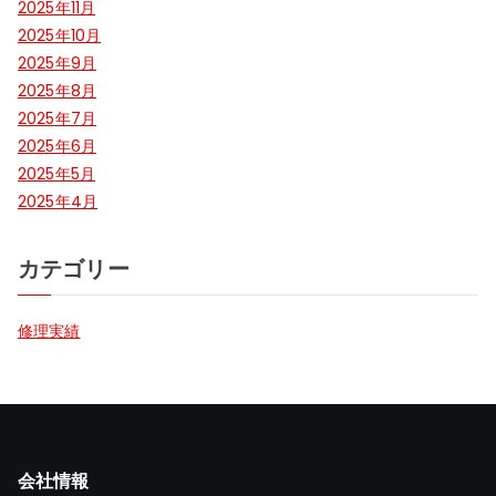
2025年11月
2025年10月
2025年9月
2025年8月
2025年7月
2025年6月
2025年5月
2025年4月
カテゴリー
修理実績
会社情報