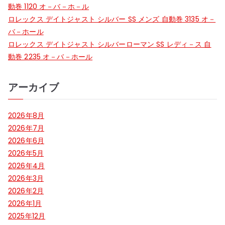
ョ
動巻 1120 オ－バ－ホ－ル
ン
ロレックス デイトジャスト シルバー SS メンズ 自動巻 3135 オ－
バ－ホール
ロレックス デイトジャスト シルバーローマン SS レディ－ス 自
動巻 2235 オ－バ－ホール
アーカイブ
2026年8月
2026年7月
2026年6月
2026年5月
2026年4月
2026年3月
2026年2月
2026年1月
2025年12月