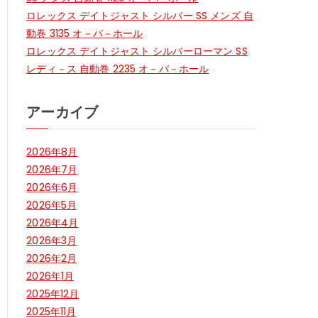
ロレックス デイトジャスト シルバー SS メンズ 自
動巻 3135 オ－バ－ホール
ロレックス デイトジャスト シルバーローマン SS
レディ－ス 自動巻 2235 オ－バ－ホール
アーカイブ
2026年8月
2026年7月
2026年6月
2026年5月
2026年4月
2026年3月
2026年2月
2026年1月
2025年12月
2025年11月