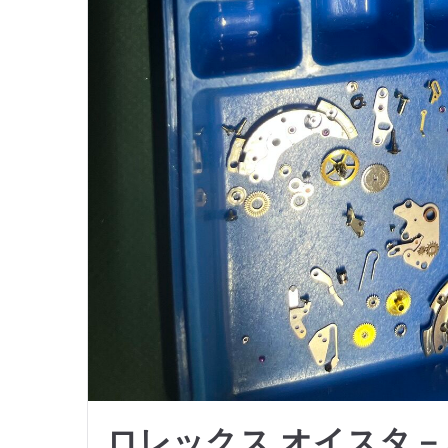
ロレックス オイスタ－