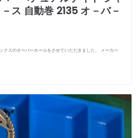
ス 自動巻 2135 オ－バ－
ックスのオーバーホールをさせていただきました。 メーカー