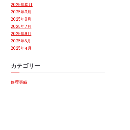
2025年10月
2025年9月
2025年8月
2025年7月
2025年6月
2025年5月
2025年4月
カテゴリー
修理実績