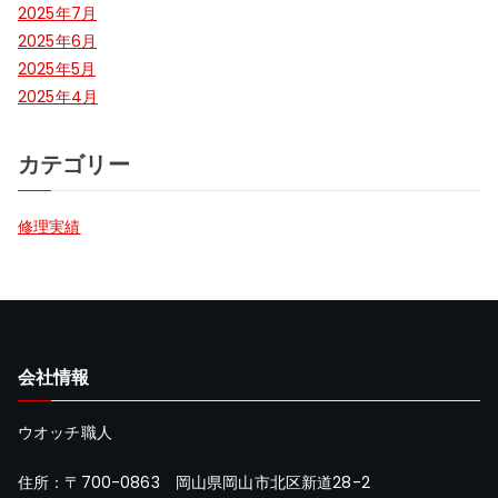
2025年7月
2025年6月
2025年5月
2025年4月
カテゴリー
修理実績
会社情報
ウオッチ職人
住所：〒700-0863 岡山県岡山市北区新道28-2