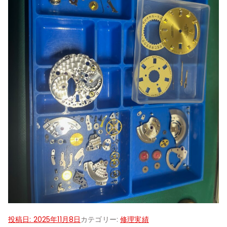
投稿日:
2025年11月8日
カテゴリー:
修理実績