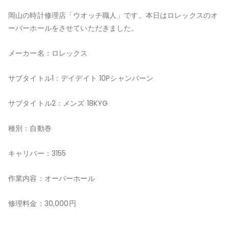
岡山の時計修理店「ウオッチ職人」です。本日はロレックスのオ
ーバーホールをさせていただきました。
メーカー名：ロレックス
サブタイトル1：デイデイト 10Pシャンパーン
サブタイトル2：メンズ 18KYG
種別：自動巻
キャリバー：3155
作業内容：オーバーホール
修理料金：30,000円