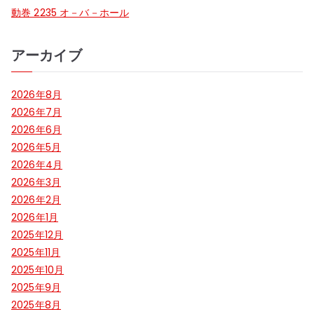
動巻 2235 オ－バ－ホール
アーカイブ
2026年8月
2026年7月
2026年6月
2026年5月
2026年4月
2026年3月
2026年2月
2026年1月
2025年12月
2025年11月
2025年10月
2025年9月
2025年8月