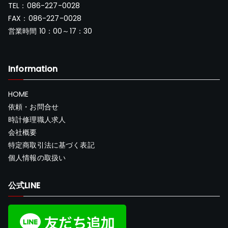
TEL：086-227-0028
FAX：086-227-0028
営業時間 10：00～17：30
Information
HOME
依頼・お問合せ
時計修理職人求人
会社概要
特定商取引法に基づく表記
個人情報の取扱い
公式LINE