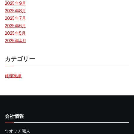
2025年9月
2025年8月
2025年7月
2025年6月
2025年5月
2025年4月
カテゴリー
修理実績
会社情報
ウオッチ職人