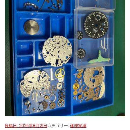
投稿日:
2025年8月21日
カテゴリー:
修理実績