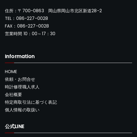
住所：〒700-0863 岡山県岡山市北区新道28-2
TEL：086-227-0028
FAX：086-227-0028
営業時間 10：00～17：30
Information
HOME
依頼・お問合せ
時計修理職人求人
会社概要
特定商取引法に基づく表記
個人情報の取扱い
公式LINE