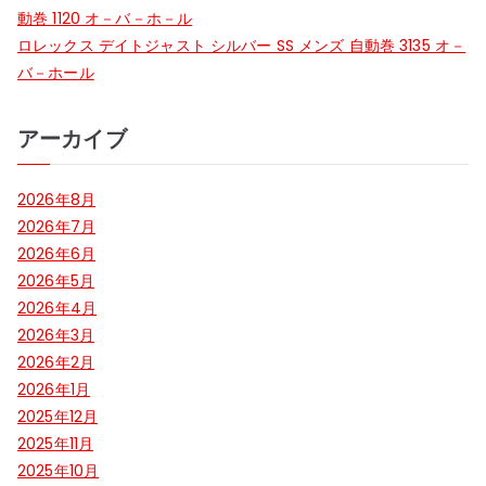
動巻 1120 オ－バ－ホ－ル
ロレックス デイトジャスト シルバー SS メンズ 自動巻 3135 オ－
バ－ホール
アーカイブ
2026年8月
2026年7月
2026年6月
2026年5月
2026年4月
2026年3月
2026年2月
2026年1月
2025年12月
2025年11月
2025年10月